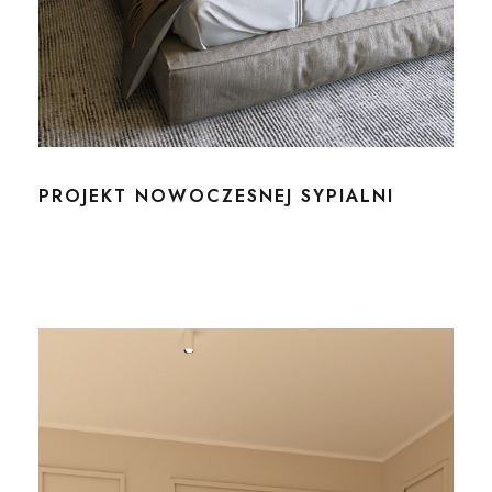
PROJEKT NOWOCZESNEJ SYPIALNI