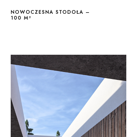
NOWOCZESNA STODOŁA –
100 M²