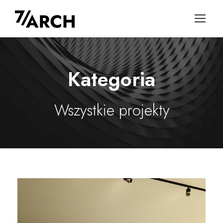
Kategoria
Wszystkie projekty