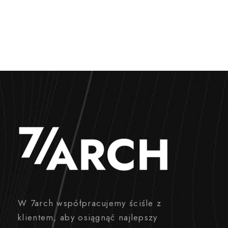
W 7arch współpracujemy ściśle z
klientem, aby osiągnąć najlepszy