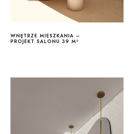
WNĘTRZE MIESZKANIA –
PROJEKT SALONU 39 M²